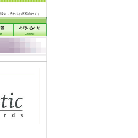
類販売に携わるお客様向けです