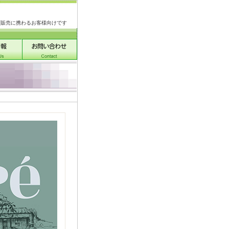
類販売に携わるお客様向けです