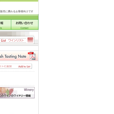
類販売に携わるお客様向けです