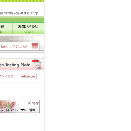
類販売に携わるお客様向けです