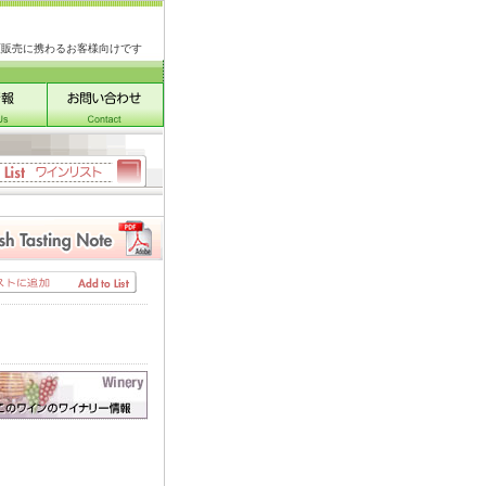
類販売に携わるお客様向けです