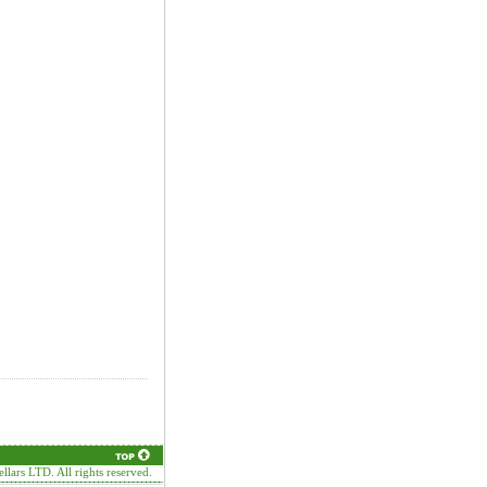
llars LTD. All rights reserved.