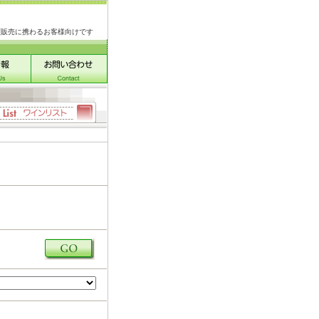
類販売に携わるお客様向けです