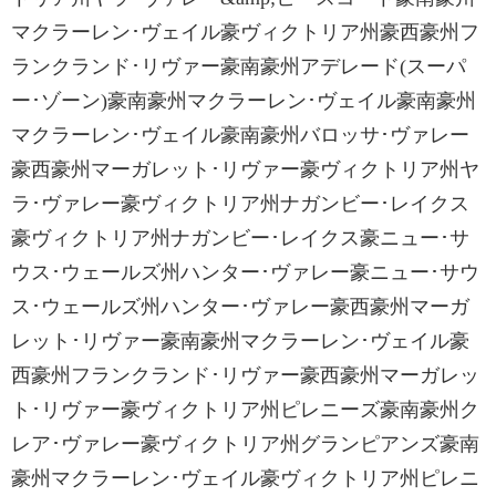
マクラーレン･ヴェイル豪ヴィクトリア州豪西豪州フ
ランクランド･リヴァー豪南豪州アデレード(スーパ
ー･ゾーン)豪南豪州マクラーレン･ヴェイル豪南豪州
マクラーレン･ヴェイル豪南豪州バロッサ･ヴァレー
豪西豪州マーガレット･リヴァー豪ヴィクトリア州ヤ
ラ･ヴァレー豪ヴィクトリア州ナガンビー･レイクス
豪ヴィクトリア州ナガンビー･レイクス豪ニュー･サ
ウス･ウェールズ州ハンター･ヴァレー豪ニュー･サウ
ス･ウェールズ州ハンター･ヴァレー豪西豪州マーガ
レット･リヴァー豪南豪州マクラーレン･ヴェイル豪
西豪州フランクランド･リヴァー豪西豪州マーガレッ
ト･リヴァー豪ヴィクトリア州ピレニーズ豪南豪州ク
レア･ヴァレー豪ヴィクトリア州グランピアンズ豪南
豪州マクラーレン･ヴェイル豪ヴィクトリア州ピレニ