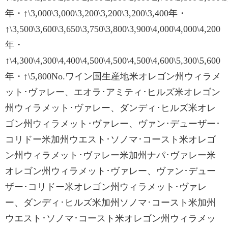
年・↑\3,000\3,000\3,200\3,200\3,200\3,400年・
↑\3,500\3,600\3,650\3,750\3,800\3,900\4,000\4,000\4,200
年・
↑\4,300\4,300\4,400\4,500\4,500\4,500\4,600\5,300\5,600
年・↑\5,800No.ワイン国生産地米オレゴン州ウィラメ
ット･ヴァレー、エオラ･アミティ･ヒルズ米オレゴン
州ウィラメット･ヴァレー、ダンディ･ヒルズ米オレ
ゴン州ウィラメット･ヴァレー、ヴァン･デューザー･
コリドー米加州ウエスト･ソノマ･コースト米オレゴ
ン州ウィラメット･ヴァレー米加州ナパ･ヴァレー米
オレゴン州ウィラメット･ヴァレー、ヴァン･デュー
ザー･コリドー米オレゴン州ウィラメット･ヴァレ
ー、ダンディ･ヒルズ米加州ソノマ･コースト米加州
ウエスト･ソノマ･コースト米オレゴン州ウィラメッ