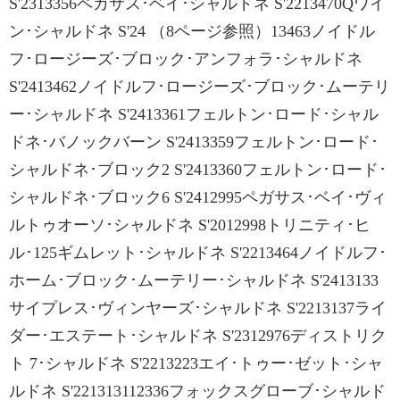
S'2313356ペガサス･ベイ･シャルドネ S'2213470Qワイ
ン･シャルドネ S'24 （8ページ参照）13463ノイドル
フ･ロージーズ･ブロック･アンフォラ･シャルドネ
S'2413462ノイドルフ･ロージーズ･ブロック･ムーテリ
ー･シャルドネ S'2413361フェルトン･ロード･シャル
ドネ･バノックバーン S'2413359フェルトン･ロード･
シャルドネ･ブロック2 S'2413360フェルトン･ロード･
シャルドネ･ブロック6 S'2412995ペガサス･ベイ･ヴィ
ルトゥオーソ･シャルドネ S'2012998トリニティ･ヒ
ル･125ギムレット･シャルドネ S'2213464ノイドルフ･
ホーム･ブロック･ムーテリー･シャルドネ S'2413133
サイプレス･ヴィンヤーズ･シャルドネ S'2213137ライ
ダー･エステート･シャルドネ S'2312976ディストリク
ト 7･シャルドネ S'2213223エイ･トゥー･ゼット･シャ
ルドネ S'221313112336フォックスグローブ･シャルド