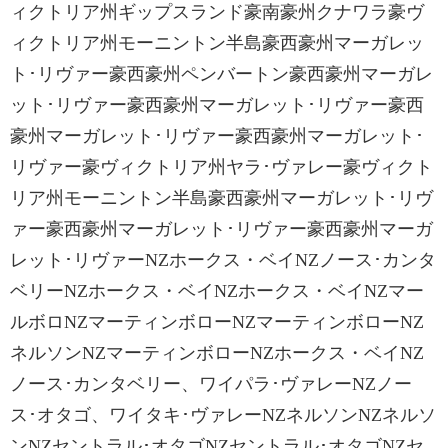
ィクトリア州ギップスランド豪南豪州クナワラ豪ヴ
ィクトリア州モーニントン半島豪西豪州マーガレッ
ト･リヴァー豪西豪州ペンバートン豪西豪州マーガレ
ット･リヴァー豪西豪州マーガレット･リヴァー豪西
豪州マーガレット･リヴァー豪西豪州マーガレット･
リヴァー豪ヴィクトリア州ヤラ･ヴァレー豪ヴィクト
リア州モーニントン半島豪西豪州マーガレット･リヴ
ァー豪西豪州マーガレット･リヴァー豪西豪州マーガ
レット･リヴァーNZホークス・ベイNZノース･カンタ
ベリーNZホークス・ベイNZホークス・ベイNZマー
ルボロNZマーティンボローNZマーティンボローNZ
ネルソンNZマーティンボローNZホークス・ベイNZ
ノース･カンタベリー、ワイパラ･ヴァレーNZノー
ス･オタゴ、ワイタキ･ヴァレーNZネルソンNZネルソ
ンNZセントラル･オタゴNZセントラル･オタゴNZセ